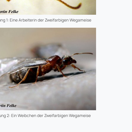
ng 1: Eine Arbeiterin der Zweifarbigen Wegameise
ung 2: Ein Weibchen der Zweifarbigen Wegameise