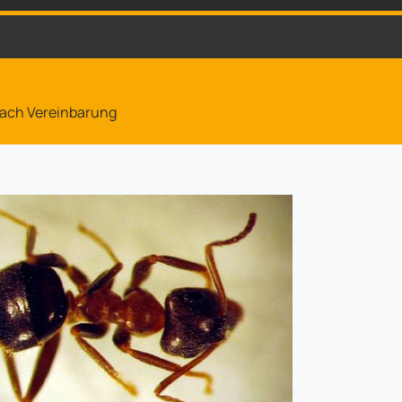
 nach Vereinbarung