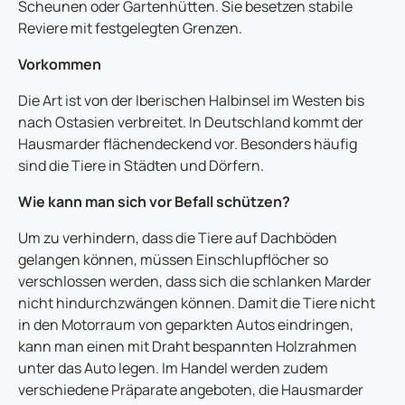
Scheunen oder Gartenhütten. Sie besetzen stabile
Reviere mit festgelegten Grenzen.
Vorkommen
Die Art ist von der Iberischen Halbinsel im Westen bis
nach Ostasien verbreitet. In Deutschland kommt der
Hausmarder flächendeckend vor. Besonders häufig
sind die Tiere in Städten und Dörfern.
Wie kann man sich vor Befall schützen?
Um zu verhindern, dass die Tiere auf Dachböden
gelangen können, müssen Einschlupflöcher so
verschlossen werden, dass sich die schlanken Marder
nicht hindurchzwängen können. Damit die Tiere nicht
in den Motorraum von geparkten Autos eindringen,
kann man einen mit Draht bespannten Holzrahmen
unter das Auto legen. Im Handel werden zudem
verschiedene Präparate angeboten, die Hausmarder