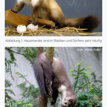
Abbildung 1: Hausmarder sind in Städten und Dörfern sehr häufig