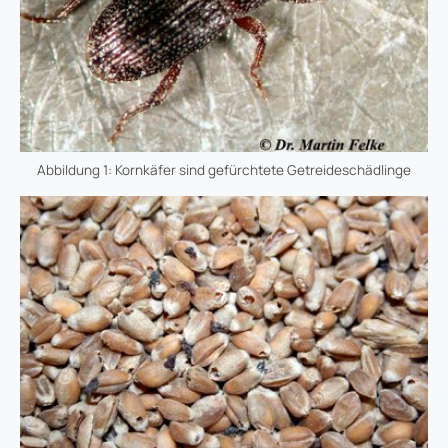
Abbildung 1: Kornkäfer sind gefürchtete Getreideschädlinge