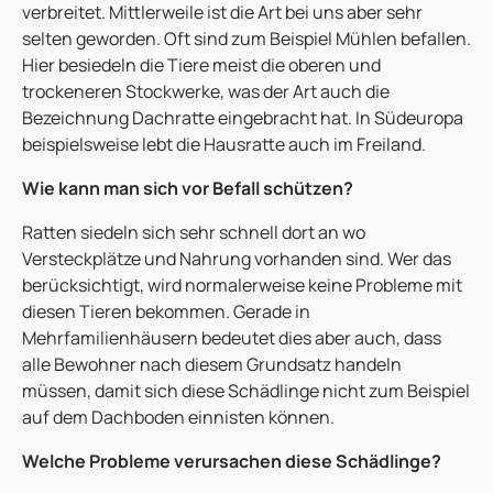
verbreitet. Mittlerweile ist die Art bei uns aber sehr
selten geworden. Oft sind zum Beispiel Mühlen befallen.
Hier besiedeln die Tiere meist die oberen und
trockeneren Stockwerke, was der Art auch die
Bezeichnung Dachratte eingebracht hat. In Südeuropa
beispielsweise lebt die Hausratte auch im Freiland.
Wie kann man sich vor Befall schützen?
Ratten siedeln sich sehr schnell dort an wo
Versteckplätze und Nahrung vorhanden sind. Wer das
berücksichtigt, wird normalerweise keine Probleme mit
diesen Tieren bekommen. Gerade in
Mehrfamilienhäusern bedeutet dies aber auch, dass
alle Bewohner nach diesem Grundsatz handeln
müssen, damit sich diese Schädlinge nicht zum Beispiel
auf dem Dachboden einnisten können.
Welche Probleme verursachen diese Schädlinge?