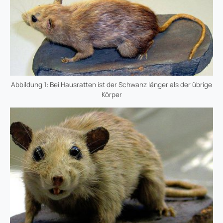
Abbildung 1: Bei Hausratten ist der Schwanz länger als der übrige
Körper