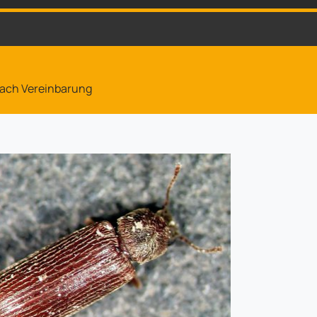
 nach Vereinbarung