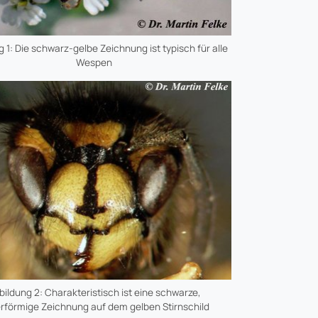
 1: Die schwarz-gelbe Zeichnung ist typisch für alle
Wespen
bildung 2: Charakteristisch ist eine schwarze,
rförmige Zeichnung auf dem gelben Stirnschild