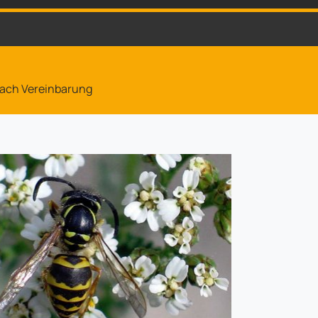
 nach Vereinbarung