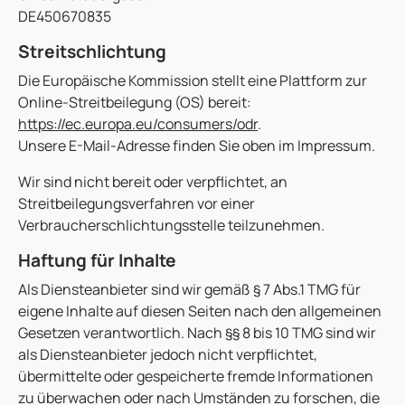
DE450670835
Streitschlichtung
Die Europäische Kommission stellt eine Plattform zur
Online-Streitbeilegung (OS) bereit:
https://ec.europa.eu/consumers/odr
.
Unsere E-Mail-Adresse finden Sie oben im Impressum.
Wir sind nicht bereit oder verpflichtet, an
Streitbeilegungsverfahren vor einer
Verbraucherschlichtungsstelle teilzunehmen.
Haftung für Inhalte
Als Diensteanbieter sind wir gemäß § 7 Abs.1 TMG für
eigene Inhalte auf diesen Seiten nach den allgemeinen
Gesetzen verantwortlich. Nach §§ 8 bis 10 TMG sind wir
als Diensteanbieter jedoch nicht verpflichtet,
übermittelte oder gespeicherte fremde Informationen
zu überwachen oder nach Umständen zu forschen, die