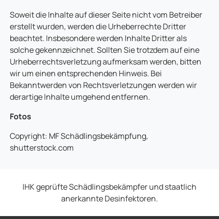
Soweit die Inhalte auf dieser Seite nicht vom Betreiber
erstellt wurden, werden die Urheberrechte Dritter
beachtet. Insbesondere werden Inhalte Dritter als
solche gekennzeichnet. Sollten Sie trotzdem auf eine
Urheberrechtsverletzung aufmerksam werden, bitten
wir um einen entsprechenden Hinweis. Bei
Bekanntwerden von Rechtsverletzungen werden wir
derartige Inhalte umgehend entfernen.
Fotos
Copyright: MF Schädlingsbekämpfung,
shutterstock.com
IHK geprüfte Schädlingsbekämpfer und staatlich
anerkannte Desinfektoren.