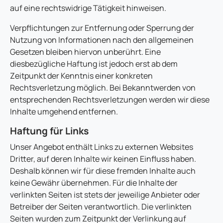
auf eine rechtswidrige Tätigkeit hinweisen.
Verpflichtungen zur Entfernung oder Sperrung der
Nutzung von Informationen nach den allgemeinen
Gesetzen bleiben hiervon unberührt. Eine
diesbezügliche Haftung ist jedoch erst ab dem
Zeitpunkt der Kenntnis einer konkreten
Rechtsverletzung möglich. Bei Bekanntwerden von
entsprechenden Rechtsverletzungen werden wir diese
Inhalte umgehend entfernen.
Haftung für Links
Unser Angebot enthält Links zu externen Websites
Dritter, auf deren Inhalte wir keinen Einfluss haben.
Deshalb können wir für diese fremden Inhalte auch
keine Gewähr übernehmen. Für die Inhalte der
verlinkten Seiten ist stets der jeweilige Anbieter oder
Betreiber der Seiten verantwortlich. Die verlinkten
Seiten wurden zum Zeitpunkt der Verlinkung auf