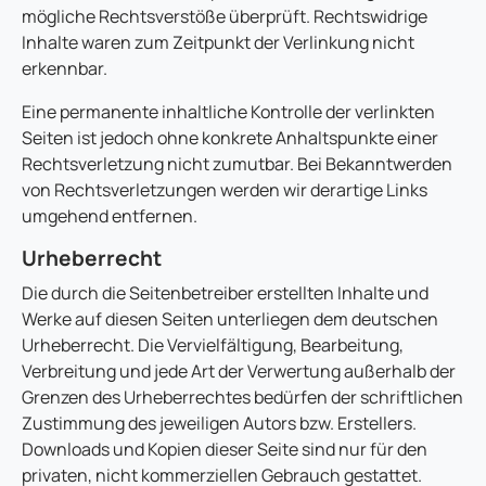
mögliche Rechtsverstöße überprüft. Rechtswidrige
Inhalte waren zum Zeitpunkt der Verlinkung nicht
erkennbar.
Eine permanente inhaltliche Kontrolle der verlinkten
Seiten ist jedoch ohne konkrete Anhaltspunkte einer
Rechtsverletzung nicht zumutbar. Bei Bekanntwerden
von Rechtsverletzungen werden wir derartige Links
umgehend entfernen.
Urheberrecht
Die durch die Seitenbetreiber erstellten Inhalte und
Werke auf diesen Seiten unterliegen dem deutschen
Urheberrecht. Die Vervielfältigung, Bearbeitung,
Verbreitung und jede Art der Verwertung außerhalb der
Grenzen des Urheberrechtes bedürfen der schriftlichen
Zustimmung des jeweiligen Autors bzw. Erstellers.
Downloads und Kopien dieser Seite sind nur für den
privaten, nicht kommerziellen Gebrauch gestattet.