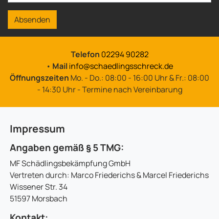
Absenden
Telefon
02294 90282
•
Mail
info@schaedlingsschreck.de
Öffnungszeiten
Mo. - Do.: 08:00 - 16:00 Uhr & Fr.: 08:00
- 14:30 Uhr - Termine nach Vereinbarung
Impressum
Angaben gemäß § 5 TMG:
MF Schädlingsbekämpfung GmbH
Vertreten durch: Marco Friederichs & Marcel Friederichs
Wissener Str. 34
51597 Morsbach
Kontakt: