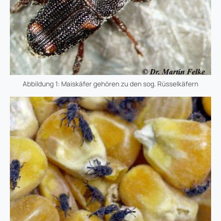
Abbildung 1: Maiskäfer gehören zu den sog. Rüsselkäfern