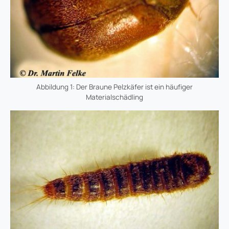
Abbildung 1: Der Braune Pelzkäfer ist ein häufiger
Materialschädling