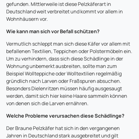
gefunden. Mittlerweile ist diese Pelzkäferart in
Deutschland weit verbreitet und kommt vor allem in
Wohnhäusern vor.
Wie kann man sich vor Befall schützen?
Vermutlich schleppt man sich diese Käfer vor allem mit
befallenen Textilien, Teppichen oder Polstermöbeln ein.
Um zu verhindern, dass sich diese Schädlinge in der
Wohnung unbemerkt ausbreiten, sollte man zum
Beispiel Wollteppiche oder Wolltextilien regelmäßig
gründlich nach Larven oder Fraßspuren absuchen.
Besonders Dielenritzen müssen häufig ausgesaugt
werden, damit sich hier keine Haare sammeln können
von denen sich die Larven ernähren.
Welche Probleme verursachen diese Schädlinge?
Der Braune Pelzkäfer hat sich in den vergangenen
Jahren in Deutschland stark ausgebreitet und gilt