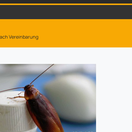
 nach Vereinbarung