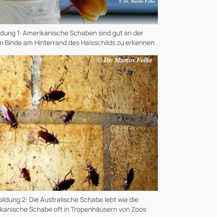
ldung 1: Amerikanische Schaben sind gut an der
n Binde am Hinterrand des Halsschilds zu erkennen
ildung 2: Die Australische Schabe lebt wie die
kanische Schabe oft in Tropenhäusern von Zoos