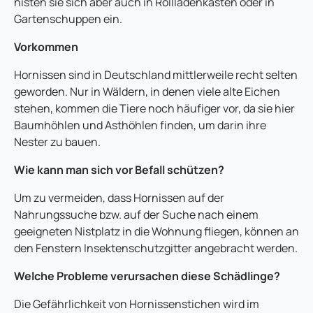
nisten sie sich aber auch in Rollladenkästen oder in
Gartenschuppen ein.
Vorkommen
Hornissen sind in Deutschland mittlerweile recht selten
geworden. Nur in Wäldern, in denen viele alte Eichen
stehen, kommen die Tiere noch häufiger vor, da sie hier
Baumhöhlen und Asthöhlen finden, um darin ihre
Nester zu bauen.
Wie kann man sich vor Befall schützen?
Um zu vermeiden, dass Hornissen auf der
Nahrungssuche bzw. auf der Suche nach einem
geeigneten Nistplatz in die Wohnung fliegen, können an
den Fenstern Insektenschutzgitter angebracht werden.
Welche Probleme verursachen diese Schädlinge?
Die Gefährlichkeit von Hornissenstichen wird im