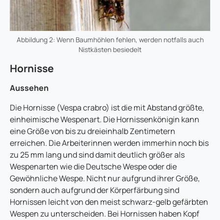
Abbildung 2: Wenn Baumhöhlen fehlen, werden notfalls auch
Nistkästen besiedelt
Hornisse
Aussehen
Die Hornisse (Vespa crabro) ist die mit Abstand größte,
einheimische Wespenart. Die Hornissenkönigin kann
eine Größe von bis zu dreieinhalb Zentimetern
erreichen. Die Arbeiterinnen werden immerhin noch bis
zu 25 mm lang und sind damit deutlich größer als
Wespenarten wie die Deutsche Wespe oder die
Gewöhnliche Wespe. Nicht nur aufgrund ihrer Größe,
sondern auch aufgrund der Körperfärbung sind
Hornissen leicht von den meist schwarz-gelb gefärbten
Wespen zu unterscheiden. Bei Hornissen haben Kopf