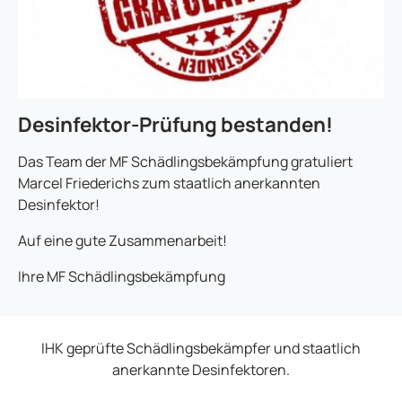
Desinfektor-Prüfung bestanden!
Das Team der MF Schädlingsbekämpfung gratuliert
Marcel Friederichs zum staatlich anerkannten
Desinfektor!
Auf eine gute Zusammenarbeit!
Ihre MF Schädlingsbekämpfung
IHK geprüfte Schädlingsbekämpfer und staatlich
anerkannte Desinfektoren.