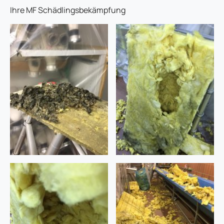
Ihre MF Schädlingsbekämpfung