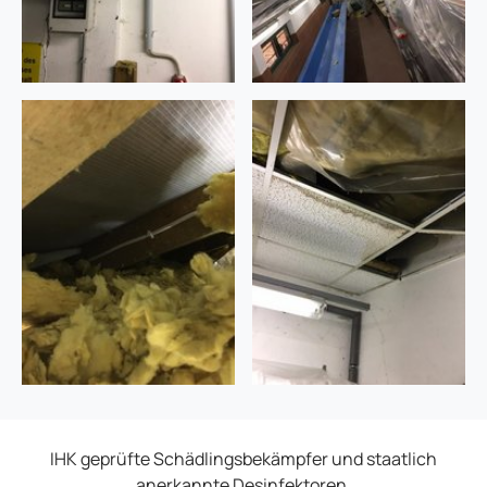
IHK geprüfte Schädlingsbekämpfer und staatlich
anerkannte Desinfektoren.