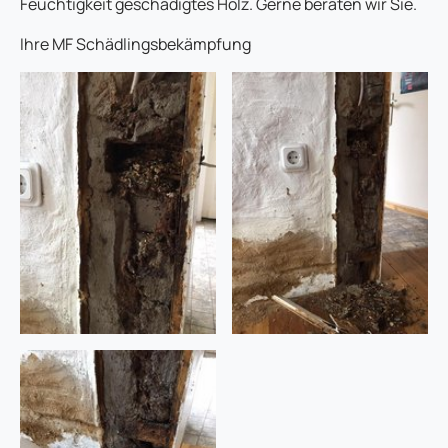
Feuchtigkeit geschädigtes Holz. Gerne beraten wir Sie.
Ihre MF Schädlingsbekämpfung