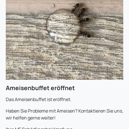
Ameisenbuffet eröffnet
Das Ameisenbuffet ist eröffnet.
Haben Sie Probleme mit Ameisen? Kontaktieren Sie uns,
wir helfen gerne weiter!